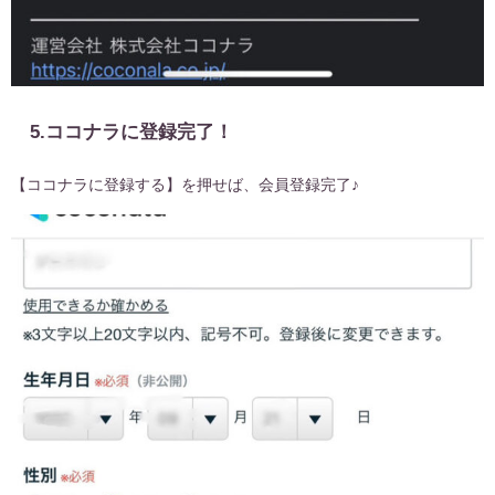
5.ココナラに登録完了！
【ココナラに登録する】を押せば、会員登録完了♪