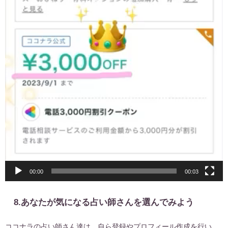
00:00
00:03
8.あなたが気になる占い師さんを選んでみよう
ココナラの占い師さん達は、自ら登録やプロフィール作成を行い、