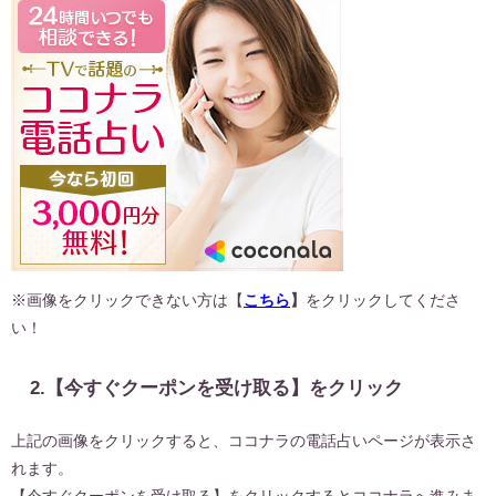
※画像をクリックできない方は【
こちら
】
をクリックしてくださ
い！
2.【今すぐクーポンを受け取る】をクリック
上記の画像をクリックすると、ココナラの電話占いページが表示さ
れます。
【今すぐクーポンを受け取る】をクリックするとココナラへ進みま