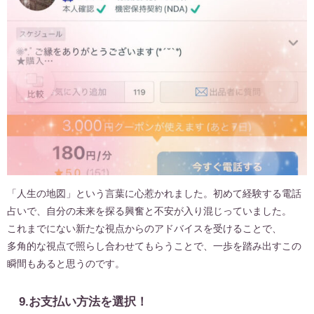
「人生の地図」という言葉に心惹かれました。初めて経験する電話
占いで、自分の未来を探る興奮と不安が入り混じっていました。
これまでにない新たな視点からのアドバイスを受けることで、
多角的な視点で照らし合わせてもらうことで、一歩を踏み出すこの
瞬間もあると思うのです。
9.お支払い方法を選択！