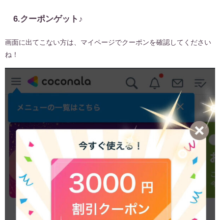
6.クーポンゲット♪
画面に出てこない方は、マイページでクーポンを確認してください
ね！