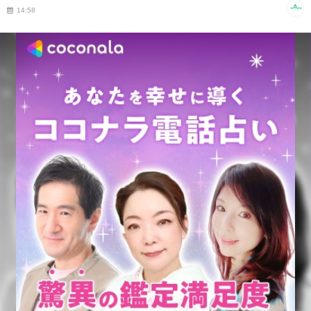
14:58