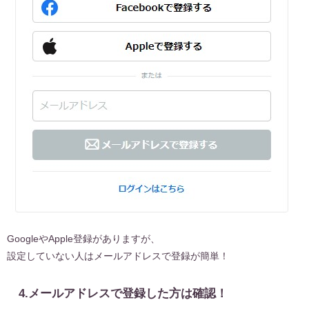
GoogleやApple登録がありますが、
設定していない人はメールアドレスで登録が簡単！
4.メールアドレスで登録した方は確認！