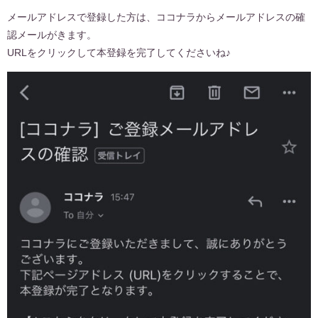
メールアドレスで登録した方は、ココナラからメールアドレスの確
認メールがきます。
URLをクリックして本登録を完了してくださいね♪