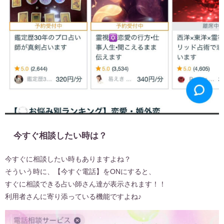
今すぐ相談したい時は？
今すぐに相談したい時もありますよね？
そういう時に、【今すぐ電話】をONにすると、
すぐに相談できる占い師さん達が表示されます！！
利用者さんに寄り添っている機能ですよね♪