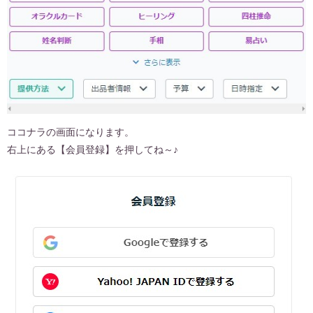
ココナラの画面になります。
右上にある【会員登録】を押してね～♪