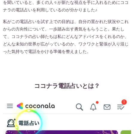
を聞いていると、多くの人々が新たな視点を手に入れるためにココ
ナラの電話占いを利用しているのが分かりました♪
私がこの電話占いを試す上での目的は、自分の置かれた状況やこれ
からの方向性について、一歩踏み出す勇気をもらうこと。果たし
て、ココナラの占い師たちは私にどんなアドバイスをくれるのか、
どんな未知の世界が広がっているのか、ワクワクと緊張が入り混じ
った気持ちで電話をかける準備を整えました。
ココナラ電話占いとは？