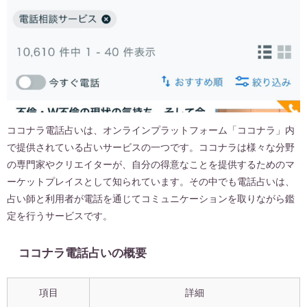
ココナラ電話占いは、オンラインプラットフォーム「ココナラ」内
で提供されている占いサービスの一つです。ココナラは様々な分野
の専門家やクリエイターが、自分の得意なことを提供するためのマ
ーケットプレイスとして知られています。その中でも電話占いは、
占い師と利用者が電話を通じてコミュニケーションを取りながら鑑
定を行うサービスです。
ココナラ電話占いの概要
項目
詳細