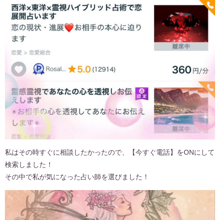
私はその時すぐに相談したかったので、【今すぐ電話】をONにして
検索しました！
その中で私が気になった占い師を選びました！