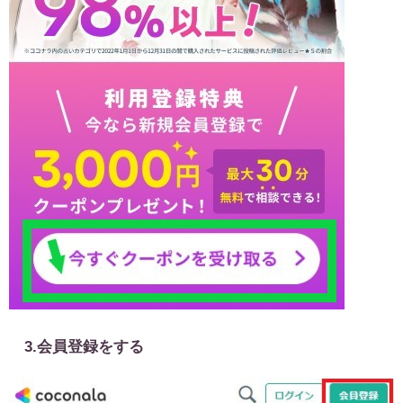
3.会員登録をする