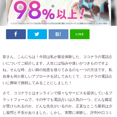
LINE
皆さん、こんにちは！今回は私が最近体験した、ココナラの電話占
いについてご紹介します。人生には悩みや迷いがつきものですよ
ね。そんな時、占い師の知恵を借りてみるのも一つの方法です。私
自身も何か新しいアプローチを試してみたくて、ココナラの電話占
いに興味で挑戦してみることにしました！
さて、ココナラとはオンラインで様々なサービスを提供しているプ
ラットフォームで、その中でも電話占いは人気の一つ。どんな鑑定
が受けられるのか、どんな先生がいるのか、正直なところ最初は少
し疑問と不安がありました。しかし、実際に体験し、評判や口コミ