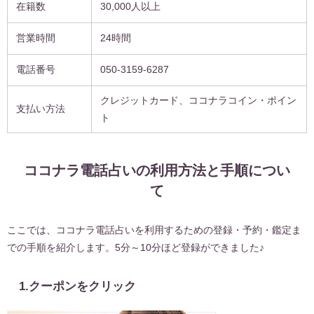
在籍数
30,000人以上
営業時間
24時間
電話番号
050-3159-6287
クレジットカード、ココナラコイン・ポイン
支払い方法
ト
ココナラ電話占いの利用方法と手順につい
て
ここでは、ココナラ電話占いを利用するための登録・予約・鑑定ま
での手順を紹介します。
5分～10分ほど登録ができました♪
1.クーポンをクリック