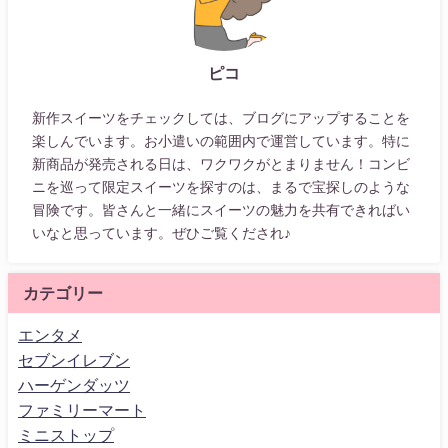
ピコ
新作スイーツをチェックしては、ブログにアップすることを
楽しんでいます。お小遣いの範囲内で運営しています。特に
新商品が発売される日は、ワクワクがとまりません！コンビ
ニを巡って限定スイーツを探すのは、まるで宝探しのような
冒険です。皆さんと一緒にスイーツの魅力を共有できればい
いなと思っています。ぜひご覧くだされ♪
カテゴリー
エンタメ
セブンイレブン
ハーゲンダッツ
ファミリーマート
ミニストップ