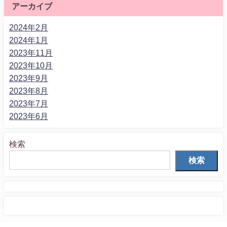
アーカイブ
2024年2月
2024年1月
2023年11月
2023年10月
2023年9月
2023年8月
2023年7月
2023年6月
検索
検索