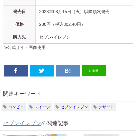
発売日
2023年08月15日（火）以降順次発売
価格
280円（税込302.40円）
購入先
セブン-イレブン
※公式サイト画像使用
LINE
関連キーワード
コンビニ
スイーツ
セブンイレブン
デザート
セブンイレブン
の関連記事