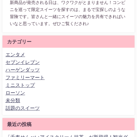
新商品が発売される日は、ワクワクがとまりません！コンビ
ニを巡って限定スイーツを探すのは、まるで宝探しのような
冒険です。皆さんと一緒にスイーツの魅力を共有できればい
いなと思っています。ぜひご覧くだされ♪
カテゴリー
エンタメ
セブンイレブン
ハーゲンダッツ
ファミリーマート
ミニストップ
ローソン
未分類
話題のスイーツ
最近の投稿