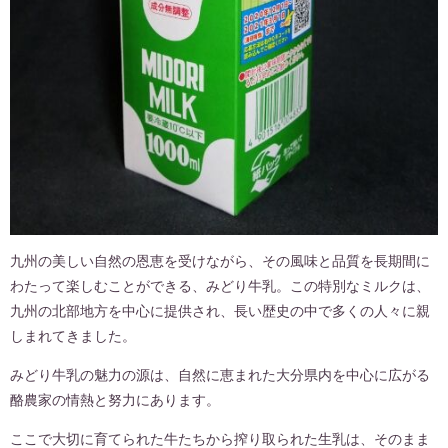
九州の美しい自然の恩恵を受けながら、その風味と品質を長期間に
わたって楽しむことができる、みどり牛乳。この特別なミルクは、
九州の北部地方を中心に提供され、長い歴史の中で多くの人々に親
しまれてきました。
みどり牛乳の魅力の源は、自然に恵まれた大分県内を中心に広がる
酪農家の情熱と努力にあります。
ここで大切に育てられた牛たちから搾り取られた生乳は、そのまま