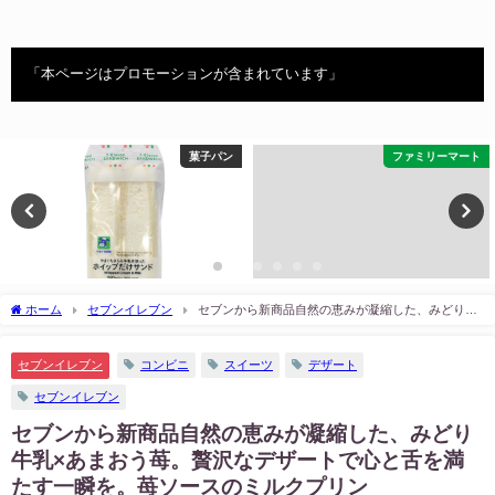
「本ページはプロモーションが含まれています」
菓子パン
ファミリーマート
ホーム
セブンイレブン
セブンから新商品自然の恵みが凝縮した、みどり牛
乳×あまおう苺。贅沢なデザートで心と舌を満たす一瞬を。苺ソースのミルクプリン
セブンイレブン
コンビニ
スイーツ
デザート
セブンイレブン
セブンから新商品自然の恵みが凝縮した、みどり
牛乳×あまおう苺。贅沢なデザートで心と舌を満
たす一瞬を。苺ソースのミルクプリン