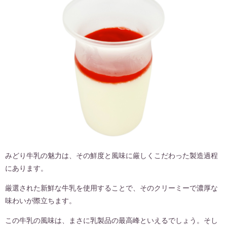
みどり牛乳の魅力は、その鮮度と風味に厳しくこだわった製造過程
にあります。
厳選された新鮮な牛乳を使用することで、そのクリーミーで濃厚な
味わいが際立ちます。
この牛乳の風味は、まさに乳製品の最高峰といえるでしょう。そし