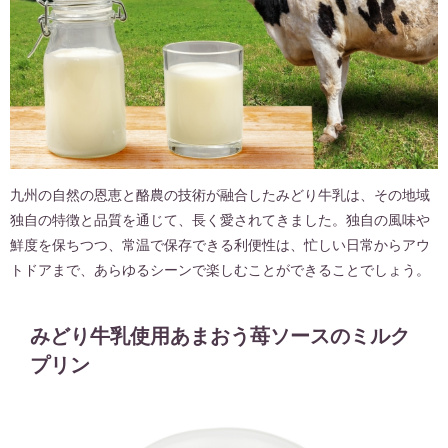
九州の自然の恩恵と酪農の技術が融合したみどり牛乳は、その地域
独自の特徴と品質を通じて、長く愛されてきました。独自の風味や
鮮度を保ちつつ、常温で保存できる利便性は、忙しい日常からアウ
トドアまで、あらゆるシーンで楽しむことができることでしょう。
みどり牛乳使用あまおう苺ソースのミルク
プリン