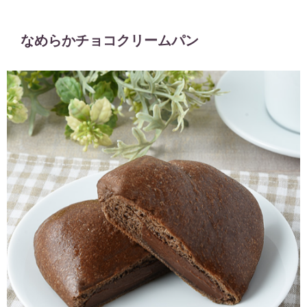
なめらかチョコクリームパン