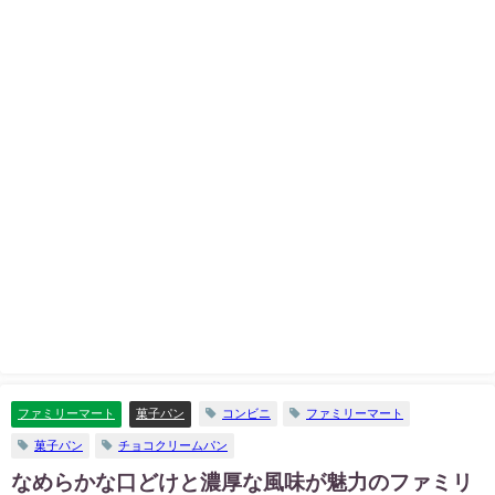
ファミリーマート
菓子パン
コンビニ
ファミリーマート
菓子パン
チョコクリームパン
なめらかな口どけと濃厚な風味が魅力のファミリ