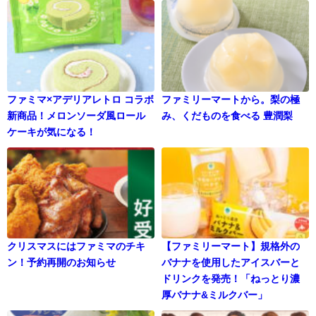
ファミマ×アデリアレトロ コラボ
ファミリーマートから。梨の極
新商品！メロンソーダ風ロール
み、くだものを食べる 豊潤梨
ケーキが気になる！
クリスマスにはファミマのチキ
【ファミリーマート】規格外の
ン！予約再開のお知らせ
バナナを使用したアイスバーと
ドリンクを発売！「ねっとり濃
厚バナナ&ミルクバー」