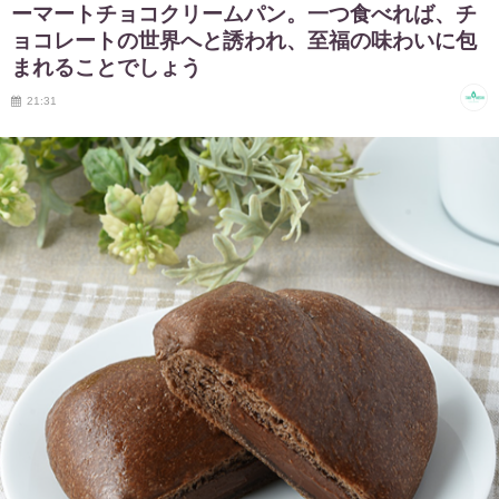
ーマートチョコクリームパン。一つ食べれば、チ
ョコレートの世界へと誘われ、至福の味わいに包
まれることでしょう
21:31