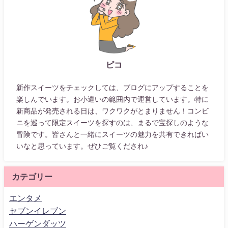
ピコ
新作スイーツをチェックしては、ブログにアップすることを
楽しんでいます。お小遣いの範囲内で運営しています。特に
新商品が発売される日は、ワクワクがとまりません！コンビ
ニを巡って限定スイーツを探すのは、まるで宝探しのような
冒険です。皆さんと一緒にスイーツの魅力を共有できればい
いなと思っています。ぜひご覧くだされ♪
カテゴリー
エンタメ
セブンイレブン
ハーゲンダッツ