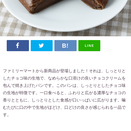
LINE
ファミリーマートから新商品が登場しました！それは、しっとりと
したチョコ味の生地で、なめらかな口溶けの良いチョコクリームを
包んで焼き上げたパンです。このパンは、しっとりとしたチョコ味
の生地が特徴です。一口食べると、ふわりと広がる濃厚なチョコの
香りとともに、しっとりとした食感が口いっぱいに広がります。噛
むたびに口の中で生地がほどけ、口どけの良さが感じられる一品で
す。