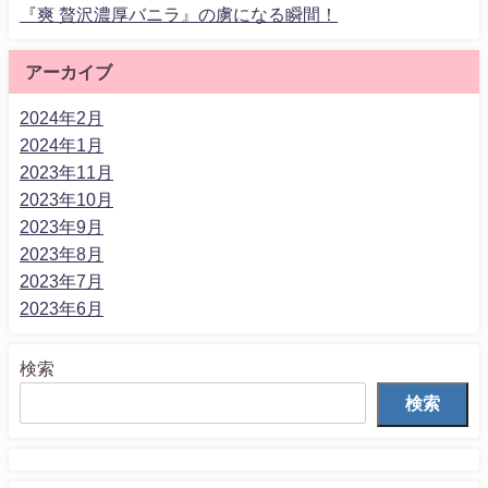
『爽 贅沢濃厚バニラ』の虜になる瞬間！
アーカイブ
2024年2月
2024年1月
2023年11月
2023年10月
2023年9月
2023年8月
2023年7月
2023年6月
検索
検索