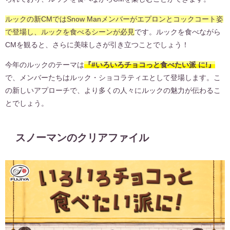
ルックの新CMではSnow Manメンバーがエプロンとコックコート姿
で登場し、ルックを食べるシーンが必見
です。ルックを食べながら
CMを観ると、さらに美味しさが引き立つことでしょう！
今年のルックのテーマは
『#いろいろチョコっと食べたい派 に!』
で、メンバーたちはルック・ショコラティエとして登場します。こ
の新しいアプローチで、より多くの人々にルックの魅力が伝わるこ
とでしょう。
スノーマンのクリアファイル