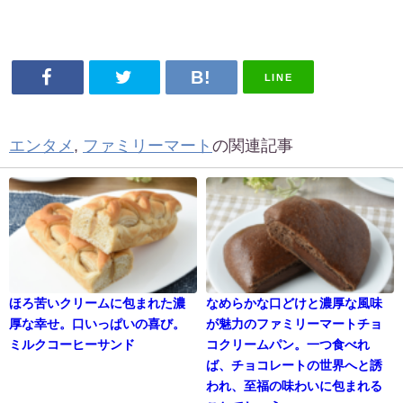
LINE
エンタメ
,
ファミリーマート
の関連記事
ほろ苦いクリームに包まれた濃
なめらかな口どけと濃厚な風味
厚な幸せ。口いっぱいの喜び。
が魅力のファミリーマートチョ
ミルクコーヒーサンド
コクリームパン。一つ食べれ
ば、チョコレートの世界へと誘
われ、至福の味わいに包まれる