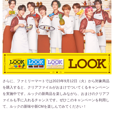
さらに、ファミリーマートでは2023年9月12日（火）から対象商品
を購入すると、クリアファイルがおまけでついてくるキャンペーン
を実施中です。ルックの新商品を楽しみながら、おまけのクリアフ
ァイルも手に入れるチャンスです。ぜひこのキャンペーンを利用し
て、ルックの新味や新CMを楽しんでみてください！