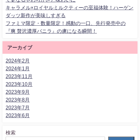
キャラメル×ロイヤルミルクティーの至福体験！ハーゲン
ダッツ新作が美味しすぎる
ファミマ限定・数量限定！感動の一口、先行発売中の
『爽 贅沢濃厚バニラ』の虜になる瞬間！
アーカイブ
2024年2月
2024年1月
2023年11月
2023年10月
2023年9月
2023年8月
2023年7月
2023年6月
検索