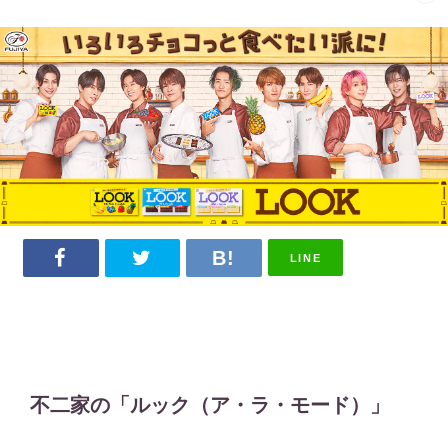
LINE
不二家の「ルック（ア・ラ・モード）」