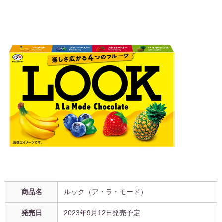
商品名
ルック（ア・ラ・モード）
発売日
2023年9月12日発売予定