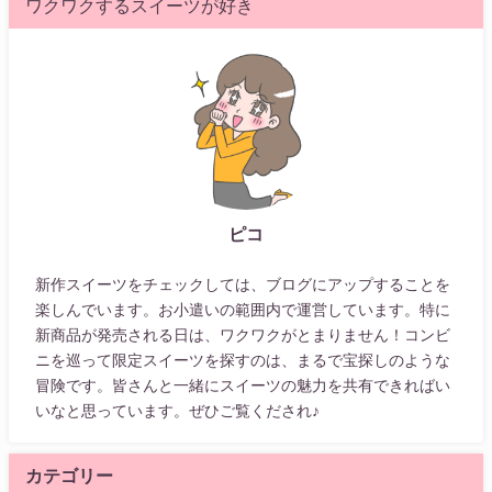
ワクワクするスイーツが好き
ピコ
新作スイーツをチェックしては、ブログにアップすることを
楽しんでいます。お小遣いの範囲内で運営しています。特に
新商品が発売される日は、ワクワクがとまりません！コンビ
ニを巡って限定スイーツを探すのは、まるで宝探しのような
冒険です。皆さんと一緒にスイーツの魅力を共有できればい
いなと思っています。ぜひご覧くだされ♪
カテゴリー