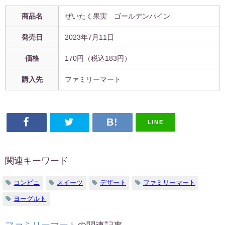
商品名
ぜいたく果実 ゴールデンパイン
発売日
2023年7月11日
価格
170円（税込183円）
購入先
ファミリーマート
LINE
関連キーワード
コンビニ
スイーツ
デザート
ファミリーマート
ヨーグルト