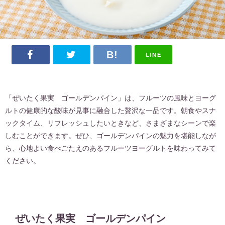
LINE
「ぜいたく果実 ゴールデンパイン」は、フルーツの風味とヨーグ
ルトの健康的な酸味が見事に融合した贅沢な一品です。朝食やスナ
ックタイム、リフレッシュしたいときなど、さまざまなシーンで楽
しむことができます。ぜひ、ゴールデンパインの魅力を堪能しなが
ら、心地よい食べごたえのあるフルーツヨーグルトを味わってみて
ください。
ぜいたく果実 ゴールデンパイン