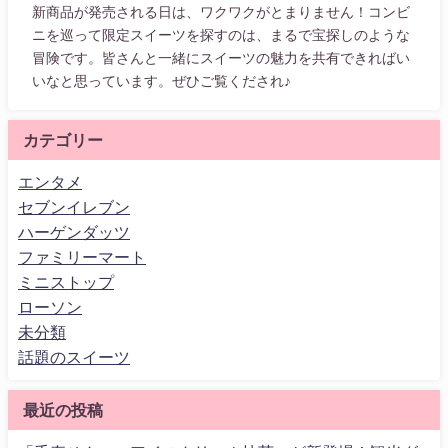
新商品が発売される日は、ワクワクがとまりません！コンビ
ニを巡って限定スイーツを探すのは、まるで宝探しのような
冒険です。皆さんと一緒にスイーツの魅力を共有できればい
いなと思っています。ぜひご覧くだされ♪
カテゴリー
エンタメ
セブンイレブン
ハーゲンダッツ
ファミリーマート
ミニストップ
ローソン
未分類
話題のスイーツ
最近の投稿