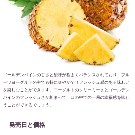
ゴールデンパインの甘さと酸味が程よくバランスされており、フル
ーツヨーグルトの中でも特に爽やかでリフレッシュ感のある味わい
を楽しむことができます。ヨーグルトのクリーミーさとゴールデン
パインのフレッシュさが相まって、口の中での一瞬の幸福感を味わ
うことができるでしょう。
発売日と価格