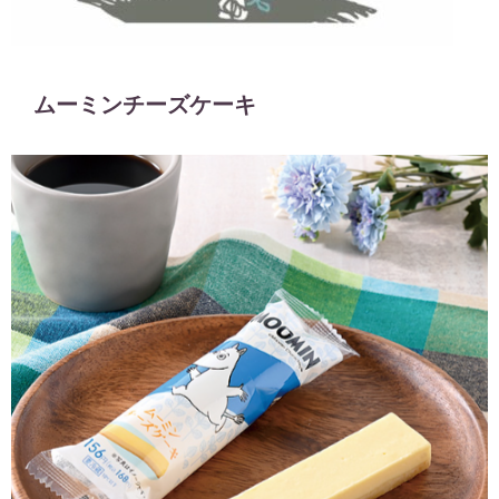
ムーミンチーズケーキ