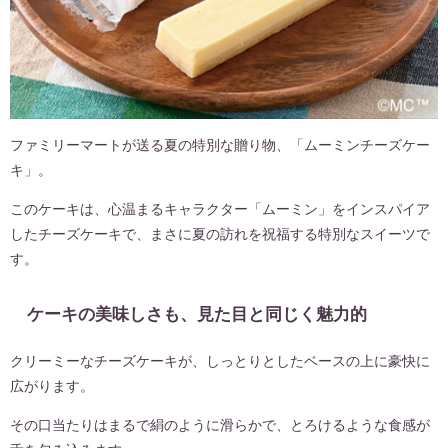
ファミリーマートが送る夏の特別な贈り物、「ムーミンチーズケー
キ」。
このケーキは、心温まるキャラクター「ムーミン」をインスパイア
したチーズケーキで、まさに夏の訪れを祝福する特別なスイーツで
す。
ケーキの美味しさも、見た目と同じく魅力的
クリーミーなチーズケーキが、しっとりとしたベースの上に豪快に
広がります。
その口当たりはまるで絹のように滑らかで、とろけるような食感が