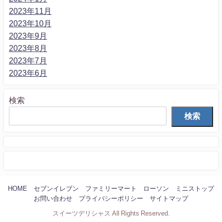
2023年11月
2023年10月
2023年9月
2023年8月
2023年7月
2023年6月
検索
検索
HOME
セブンイレブン
ファミリーマート
ローソン
ミニストップ
お問い合わせ
プライバシーポリシー
サイトマップ
スイーツデリシャス All Rights Reserved.