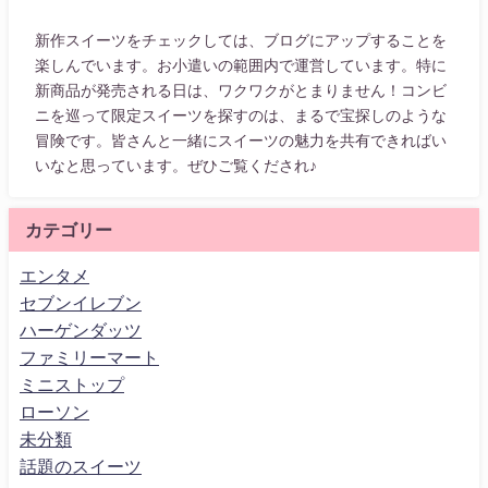
新作スイーツをチェックしては、ブログにアップすることを
楽しんでいます。お小遣いの範囲内で運営しています。特に
新商品が発売される日は、ワクワクがとまりません！コンビ
ニを巡って限定スイーツを探すのは、まるで宝探しのような
冒険です。皆さんと一緒にスイーツの魅力を共有できればい
いなと思っています。ぜひご覧くだされ♪
カテゴリー
エンタメ
セブンイレブン
ハーゲンダッツ
ファミリーマート
ミニストップ
ローソン
未分類
話題のスイーツ