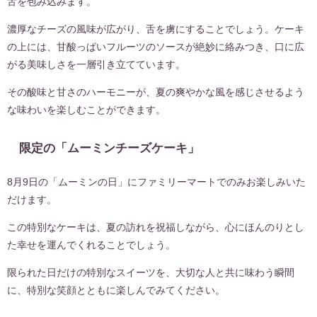
舌を包み込みます。
濃厚なチーズの風味が広がり、舌を虜にすることでしょう。ケーキ
の上には、甘酸っぱいフルーツのソースが絶妙に絡みつき、口に広
がる美味しさを一層引き立てています。
その酸味と甘さのハーモニーが、夏の爽やかな風を感じさせるよう
な味わいを楽しむことができます。
限定の「ムーミンチーズケーキ」
8月9日の「ムーミンの日」にファミリーマートでのみお楽しみいた
だけます。
この特別なケーキは、夏の訪れを祝福しながら、心にほんのりとし
た幸せを運んでくれることでしょう。
限られた日だけの特別なスイーツを、大切な人と共に味わう瞬間
に、特別な笑顔とともに楽しんでみてください。