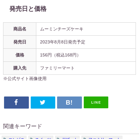
発売日と価格
商品名
ムーミンチーズケーキ
発売日
2023年8月8日発売予定
価格
156円
（税込
168円
）
購入先
ファミリーマート
※公式サイト画像使用
LINE
関連キーワード