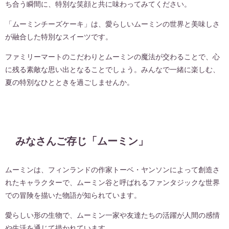
ち合う瞬間に、特別な笑顔と共に味わってみてください。
「ムーミンチーズケーキ」は、愛らしいムーミンの世界と美味しさ
が融合した特別なスイーツです。
ファミリーマートのこだわりとムーミンの魔法が交わることで、心
に残る素敵な思い出となることでしょう。みんなで一緒に楽しむ、
夏の特別なひとときを過ごしませんか。
みなさんご存じ「ムーミン」
ムーミンは、フィンランドの作家トーベ・ヤンソンによって創造さ
れたキャラクターで、ムーミン谷と呼ばれるファンタジックな世界
での冒険を描いた物語が知られています。
愛らしい形の生物で、ムーミン一家や友達たちの活躍が人間の感情
や生活を通じて描かれています。