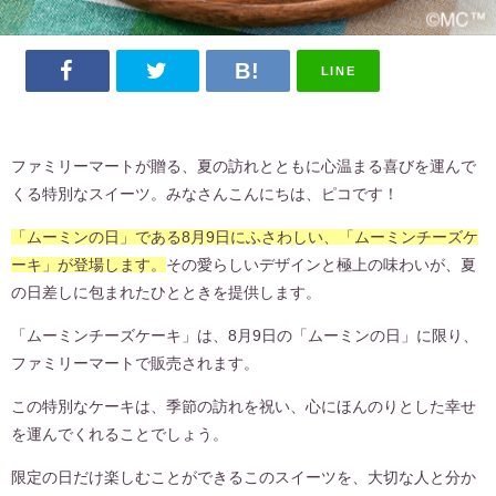
LINE
ファミリーマートが贈る、夏の訪れとともに心温まる喜びを運んで
くる特別なスイーツ。みなさんこんにちは、ピコです！
「ムーミンの日」である8月9日にふさわしい、「ムーミンチーズケ
ーキ」が登場します。
その愛らしいデザインと極上の味わいが、夏
の日差しに包まれたひとときを提供します。
「ムーミンチーズケーキ」は、8月9日の「ムーミンの日」に限り、
ファミリーマートで販売されます。
この特別なケーキは、季節の訪れを祝い、心にほんのりとした幸せ
を運んでくれることでしょう。
限定の日だけ楽しむことができるこのスイーツを、大切な人と分か