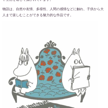
物語は、自然や友情、多様性、人間の感情などに触れ、子供から大
人まで楽しむことができる魅力的な作品です。