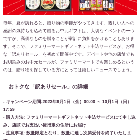
毎年、夏が訪れると、贈り物の季節がやってきます。親しい人への
感謝の気持ちを込めて贈るお中元ギフトは、大切なイベントの一つ
ですが、高価なものを贈ることが家計に負担をかけることもありま
す。そこで、ファミリーマートギフトネット申込サービスが、お得
な「訳ありセール」を初めて開催中です。デパートや他の店舗でも
お馴染みのお中元セールが、ファミリーマートでも楽しめるという
のは、贈り物を探している方にとっては嬉しいニュースでしょう。
おトクな「訳ありセール」の詳細
- キャンペーン期間:2023年9月1日（金）00:00 ～ 10月1日（日）
17:59
- 購入方法: ファミリーマートギフトネット申込サービスにて申し込
み、店頭でお支払い後指定の住所にお届け
- 注意事項: 数量限定となり、数量に達し次第受付を終了いたしま