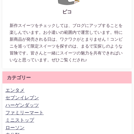
ピコ
新作スイーツをチェックしては、ブログにアップすることを
楽しんでいます。お小遣いの範囲内で運営しています。特に
新商品が発売される日は、ワクワクがとまりません！コンビ
ニを巡って限定スイーツを探すのは、まるで宝探しのような
冒険です。皆さんと一緒にスイーツの魅力を共有できればい
いなと思っています。ぜひご覧くだされ♪
カテゴリー
エンタメ
セブンイレブン
ハーゲンダッツ
ファミリーマート
ミニストップ
ローソン