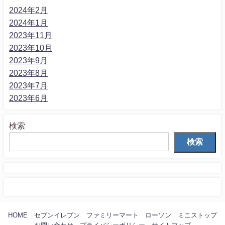
2024年2月
2024年1月
2023年11月
2023年10月
2023年9月
2023年8月
2023年7月
2023年6月
検索
検索
HOME
セブンイレブン
ファミリーマート
ローソン
ミニストップ