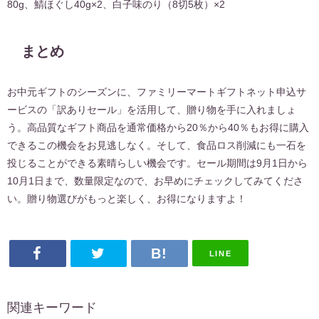
80g、鯖ほぐし40g×2、白子味のり（8切5枚）×2
まとめ
お中元ギフトのシーズンに、ファミリーマートギフトネット申込サ
ービスの「訳ありセール」を活用して、贈り物を手に入れましょ
う。高品質なギフト商品を通常価格から20％から40％もお得に購入
できるこの機会をお見逃しなく。そして、食品ロス削減にも一石を
投じることができる素晴らしい機会です。セール期間は9月1日から
10月1日まで、数量限定なので、お早めにチェックしてみてくださ
い。贈り物選びがもっと楽しく、お得になりますよ！
LINE
関連キーワード