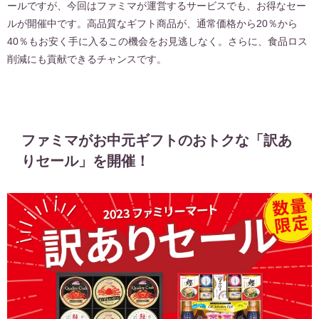
ールですが、今回はファミマが運営するサービスでも、お得なセー
ルが開催中です。高品質なギフト商品が、通常価格から20％から
40％もお安く手に入るこの機会をお見逃しなく。さらに、食品ロス
削減にも貢献できるチャンスです。
ファミマがお中元ギフトのおトクな「訳あ
りセール」を開催！