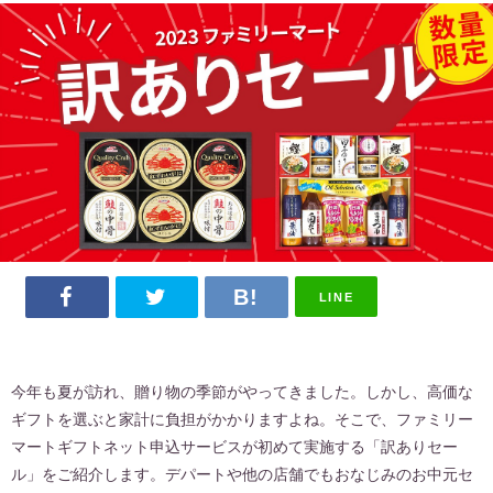
LINE
今年も夏が訪れ、贈り物の季節がやってきました。しかし、高価な
ギフトを選ぶと家計に負担がかかりますよね。そこで、ファミリー
マートギフトネット申込サービスが初めて実施する「訳ありセー
ル」をご紹介します。デパートや他の店舗でもおなじみのお中元セ