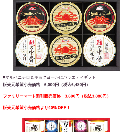
■マルハニチロ＆キョクヨーかにバラエティギフト
販売元希望小売価格 6,000円（税込6,480円）
ファミリーマート割引販売価格 3,600円（税込3,888円）
販売元希望小売価格より40% OFF！