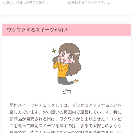
らかさと味わいに
が魅力。詳細は記事でご紹介...
に感動するスイーツです。...
ワクワクするスイーツが好き
ピコ
新作スイーツをチェックしては、ブログにアップすることを
楽しんでいます。お小遣いの範囲内で運営しています。特に
新商品が発売される日は、ワクワクがとまりません！コンビ
ニを巡って限定スイーツを探すのは、まるで宝探しのような
冒険です。皆さんと一緒にスイーツの魅力を共有できればい