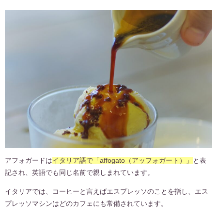
アフォガードは
イタリア語で「affogato（アッフォガート）」
と表
記され、英語でも同じ名前で親しまれています。
イタリアでは、コーヒーと言えばエスプレッソのことを指し、エス
プレッソマシンはどのカフェにも常備されています。