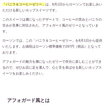
「バニラ＆コーヒーゼリー」
は、8月1日からローソンでお楽しみい
ただける新しいカップスイーツです。
このスイーツは層になったデザートで、コーヒーの苦みとバニラの
甘みが見事に対比された、アフォガード風のゼリーとなっていま
す。
ローソンでは、この「バニラ＆コーヒーゼリー」を8月1日から提供
いたします。お値段はローソン標準価格で297円（税込）となって
おります。
アフォガードの魅力を層になったゼリーで存分に楽しむことができ
るので、ぜひお店に足を運んで、心と舌を喜ばせる新しいカップス
イーツをお楽しみください。
アフォガード風とは