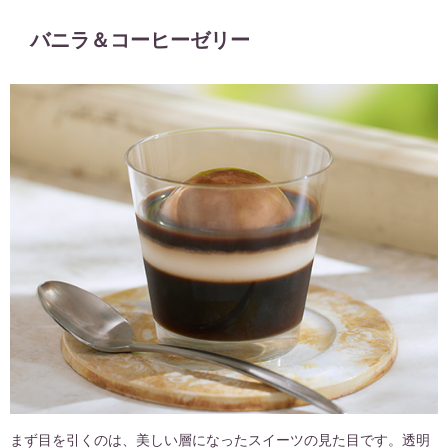
バニラ＆コーヒーゼリー
まず目を引くのは、美しい層になったスイーツの見た目です。透明