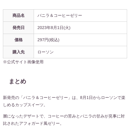
商品名
バニラ＆コーヒーゼリー
発売日
2023年8月1日(火)
価格
297円
(税込)
購入先
ローソン
※公式サイト画像使用
まとめ
新発売の「バニラ＆コーヒーゼリー」は、8月1日からローソンで楽
しめるカップスイーツ。
層になったデザートで、コーヒーの苦みとバニラの甘みが見事に対
比されたアフォガード風ゼリー。