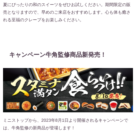
夏にぴったりの和のスイーツをぜひお試しください。期間限定の販
売となりますので、早めのご来店をおすすめします。心も体も癒さ
れる至福のクレープをお楽しみください。
キャンペーン
牛角監修商品新発売！
ミニストップから、2023年8月1日より開催されるキャンペーンで
は、牛角監修の新商品が登場します！