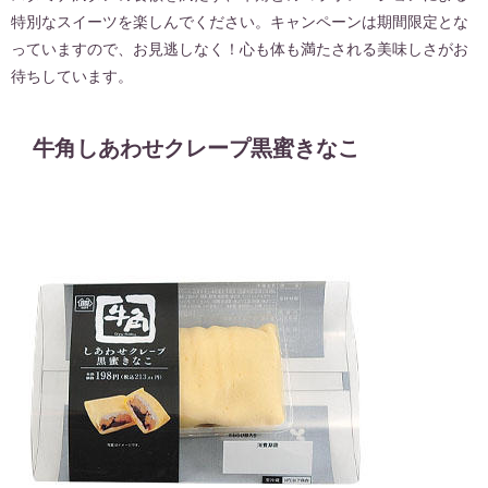
特別なスイーツを楽しんでください。キャンペーンは期間限定とな
っていますので、お見逃しなく！心も体も満たされる美味しさがお
待ちしています。
牛角しあわせクレープ黒蜜きなこ