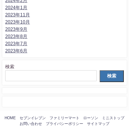
2024年2月
2024年1月
2023年11月
2023年10月
2023年9月
2023年8月
2023年7月
2023年6月
検索
検索
HOME
セブンイレブン
ファミリーマート
ローソン
ミニストップ
お問い合わせ
プライバシーポリシー
サイトマップ