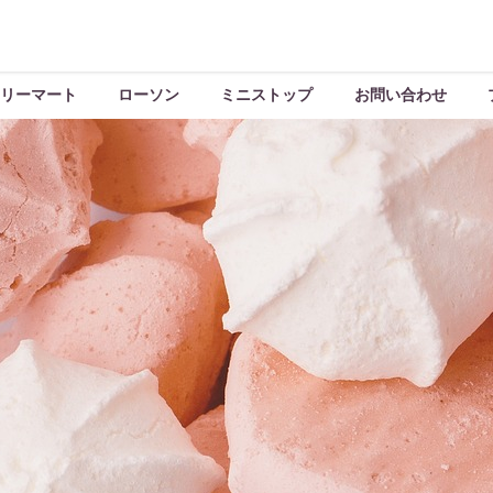
リーマート
ローソン
ミニストップ
お問い合わせ