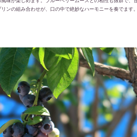
の風味が楽しめます。ブルーベリームースとの相性も抜群で、
プリンの組み合わせが、口の中で絶妙なハーモニーを奏でます