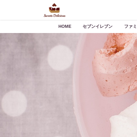
HOME
セブンイレブン
ファミ