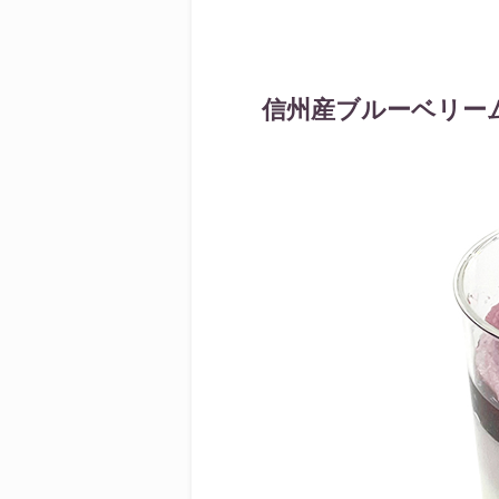
信州産ブルーベリー