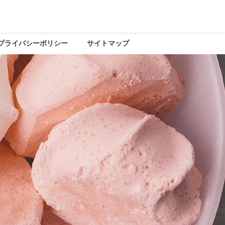
プライバシーポリシー
サイトマップ