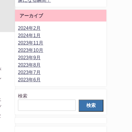
アーカイブ
2024年2月
2024年1月
2023年11月
2023年10月
2023年9月
2023年8月
が
2023年7月
ル
2023年6月
検索
上
検索
プ
な