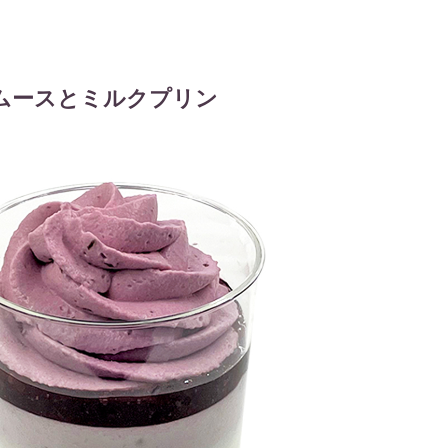
ムースとミルクプリン