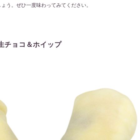
しょう。ぜひ一度味わってみてください。
生チョコ＆ホイップ