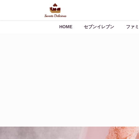
HOME
セブンイレブン
ファミ