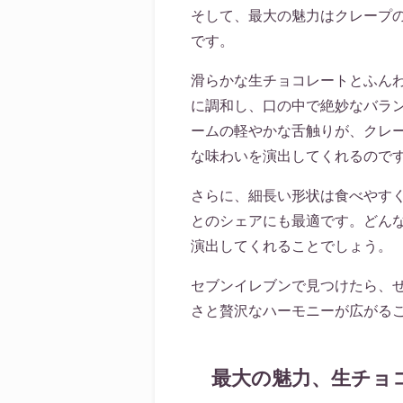
そして、最大の魅力はクレープ
です。
滑らかな生チョコレートとふん
に調和し、口の中で絶妙なバラ
ームの軽やかな舌触りが、クレ
な味わいを演出してくれるので
さらに、細長い形状は食べやす
とのシェアにも最適です。どん
演出してくれることでしょう。
セブンイレブンで見つけたら、
さと贅沢なハーモニーが広がる
最大の魅力、生チョ