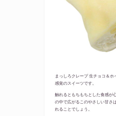
まっしろクレープ 生チョコ＆
感覚のスイーツです。
触れるともちもちとした食感が
の中で広がるこのやさしい甘さ
れることでしょう。