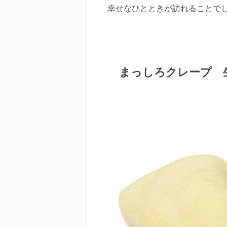
幸せなひとときが訪れることで
まっしろクレープ 