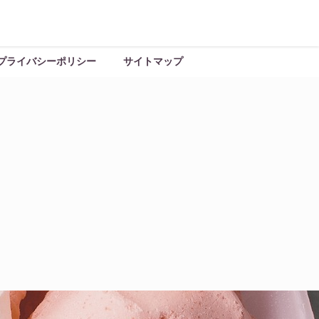
プライバシーポリシー
サイトマップ