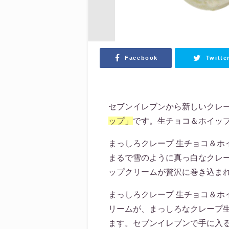
Facebook
Twitte
セブンイレブンから新しいクレ
ップ」
です。
生チョコ＆ホイッ
まっしろクレープ 生チョコ＆
まるで雪のように真っ白なクレ
ップクリームが贅沢に巻き込ま
まっしろクレープ 生チョコ＆
リームが、まっしろなクレープ
ます。セブンイレブンで手に入