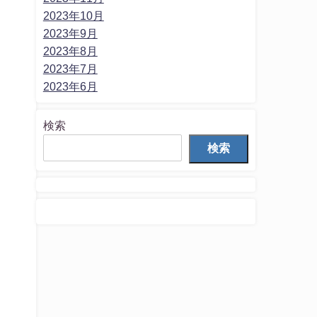
2023年10月
2023年9月
2023年8月
2023年7月
2023年6月
検索
検索