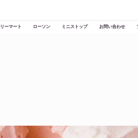
リーマート
ローソン
ミニストップ
お問い合わせ