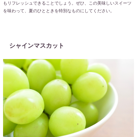
もリフレッシュできることでしょう。ぜひ、この美味しいスイーツ
を味わって、夏のひとときを特別なものにしてください。
シャインマスカット