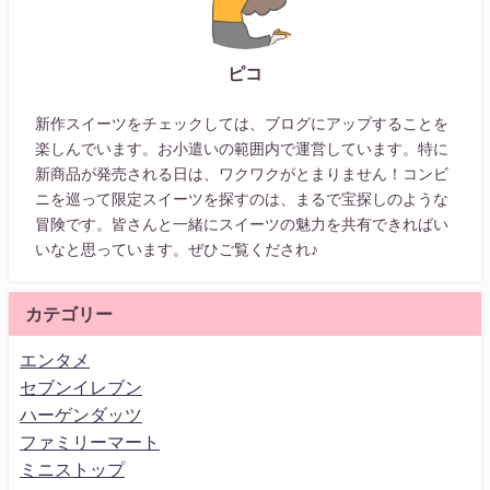
ピコ
新作スイーツをチェックしては、ブログにアップすることを
楽しんでいます。お小遣いの範囲内で運営しています。特に
新商品が発売される日は、ワクワクがとまりません！コンビ
ニを巡って限定スイーツを探すのは、まるで宝探しのような
冒険です。皆さんと一緒にスイーツの魅力を共有できればい
いなと思っています。ぜひご覧くだされ♪
カテゴリー
エンタメ
セブンイレブン
ハーゲンダッツ
ファミリーマート
ミニストップ