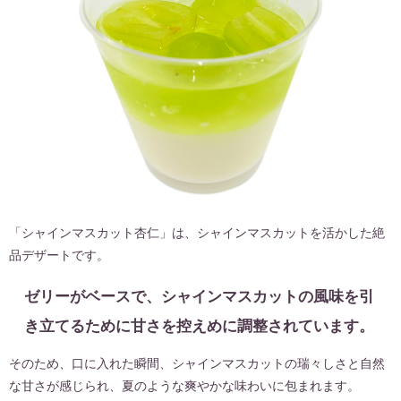
「シャインマスカット杏仁」は、シャインマスカットを活かした絶
品デザートです。
ゼリーがベースで、シャインマスカットの風味を引
き立てるために甘さを控えめに調整されています。
そのため、口に入れた瞬間、シャインマスカットの瑞々しさと自然
な甘さが感じられ、夏のような爽やかな味わいに包まれます。