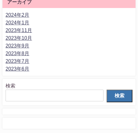
アーカイブ
2024年2月
2024年1月
2023年11月
2023年10月
2023年9月
2023年8月
2023年7月
2023年6月
検索
検索