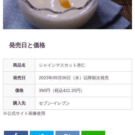
発売日と価格
商品名
シャインマスカット杏仁
発売日
2023年09月06日（水）以降順次発売
価格
390円（税込421.20円）
購入先
セブン-イレブン
※公式サイト画像使用