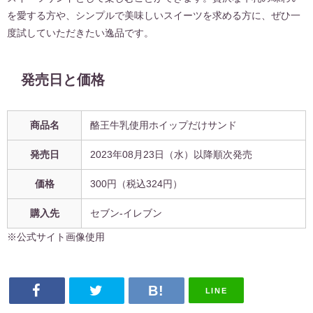
を愛する方や、シンプルで美味しいスイーツを求める方に、ぜひ一
度試していただきたい逸品です。
発売日と価格
商品名
酪王牛乳使用ホイップだけサンド
発売日
2023年08月23日（水）以降順次発売
価格
300円（税込324円）
購入先
セブン-イレブン
※公式サイト画像使用
LINE