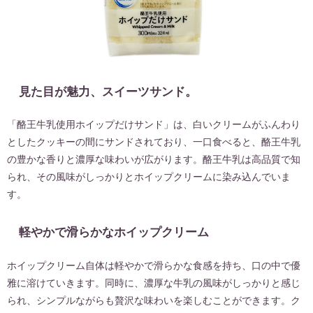
見た目が魅力、スイーツサンド。
「酪王牛乳使用ホイップだけサンド」は、白いクリームがふんわり
としたクッキーの間にサンドされており、一口食べると、酪王牛乳
の豊かな香りと濃厚な味わいが広がります。酪王牛乳は高品質で知
られ、その風味がしっかりとホイップクリームに染み込んでいま
す。
軽やかで滑らかなホイップクリーム
ホイップクリーム自体は軽やかで滑らかな食感を持ち、口の中で優
雅に溶けていきます。同時に、濃厚な牛乳の風味がしっかりと感じ
られ、シンプルながらも贅沢な味わいを楽しむことができます。ク