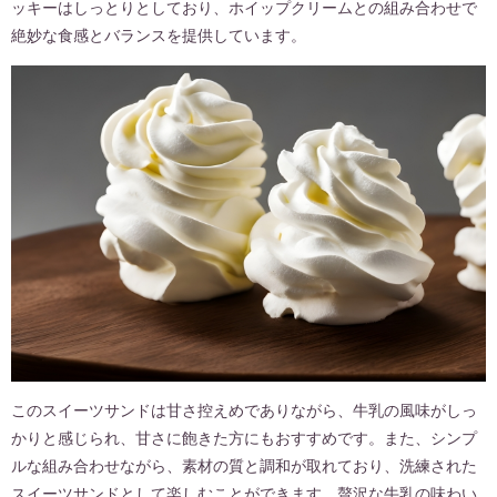
ッキーはしっとりとしており、ホイップクリームとの組み合わせで
絶妙な食感とバランスを提供しています。
このスイーツサンドは甘さ控えめでありながら、牛乳の風味がしっ
かりと感じられ、甘さに飽きた方にもおすすめです。また、シンプ
ルな組み合わせながら、素材の質と調和が取れており、洗練された
スイーツサンドとして楽しむことができます。贅沢な牛乳の味わい