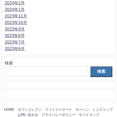
2024年2月
2024年1月
2023年11月
2023年10月
2023年9月
2023年8月
2023年7月
2023年6月
検索
検索
HOME
セブンイレブン
ファミリーマート
ローソン
ミニストップ
お問い合わせ
プライバシーポリシー
サイトマップ