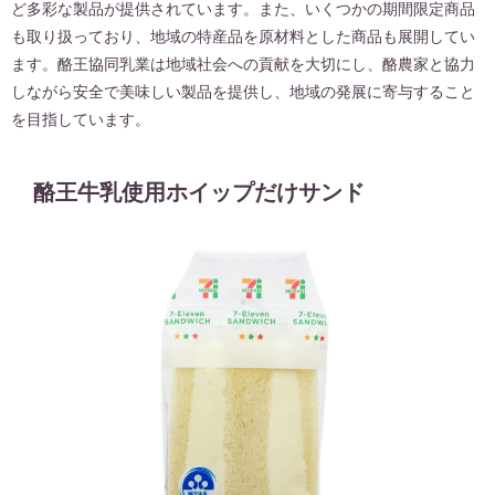
ど多彩な製品が提供されています。また、いくつかの期間限定商品
も取り扱っており、地域の特産品を原材料とした商品も展開してい
ます。酪王協同乳業は地域社会への貢献を大切にし、酪農家と協力
しながら安全で美味しい製品を提供し、地域の発展に寄与すること
を目指しています。
酪王牛乳使用ホイップだけサンド