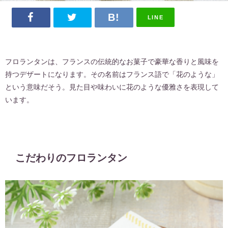
LINE
フロランタンは、フランスの伝統的なお菓子で
豪華な香りと風味を
持つデザートになります。その名前はフランス語で「花のような」
という意味だそう。見た目や味わいに花のような優雅さを表現して
います。
こだわりのフロランタン