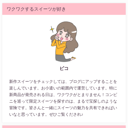
ワクワクするスイーツが好き
ピコ
新作スイーツをチェックしては、ブログにアップすることを
楽しんでいます。お小遣いの範囲内で運営しています。特に
新商品が発売される日は、ワクワクがとまりません！コンビ
ニを巡って限定スイーツを探すのは、まるで宝探しのような
冒険です。皆さんと一緒にスイーツの魅力を共有できればい
いなと思っています。ぜひご覧くだされ♪