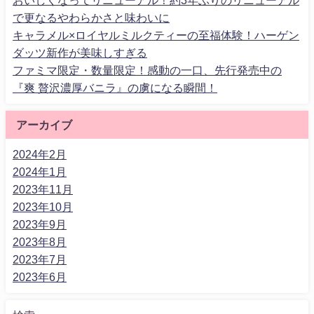
おいしくなってリニューアル！約3年ぶりのリニューアル
で更なるやわらかさと味わいに
キャラメル×ロイヤルミルクティーの至福体験！ハーゲン
ダッツ新作が美味しすぎる
ファミマ限定・数量限定！感動の一口、先行発売中の
『爽 贅沢濃厚バニラ』の虜になる瞬間！
アーカイブ
2024年2月
2024年1月
2023年11月
2023年10月
2023年9月
2023年8月
2023年7月
2023年6月