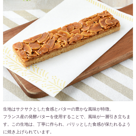
生地はサクサクとした食感とバターの豊かな風味が特徴。
フランス産の発酵バターを使用することで、風味が一層引き立ちま
す。この生地は、丁寧に作られ、パリッとした食感が保たれるよう
に焼き上げられています。