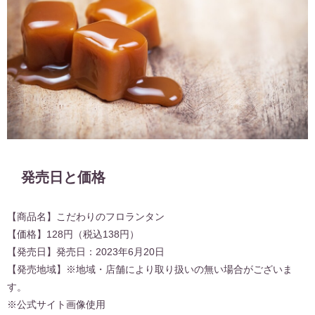
発売日と価格
【商品名】こだわりのフロランタン
【価格】
128円
（税込
138円
）
【発売日】発売日：2023年6月20日
【発売地域】
※地域・店舗により取り扱いの無い場合がございま
す。
※公式サイト画像使用