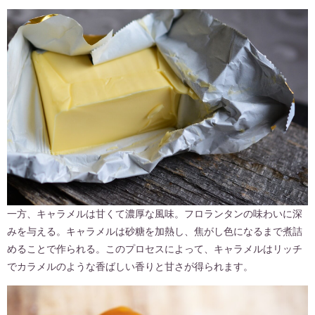
一方、キャラメルは甘くて濃厚な風味。フロランタンの味わいに深
みを与える。キャラメルは砂糖を加熱し、焦がし色になるまで煮詰
めることで作られる。このプロセスによって、キャラメルはリッチ
でカラメルのような香ばしい香りと甘さが得られます。