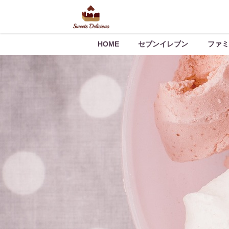
HOME
セブンイレブン
ファミ