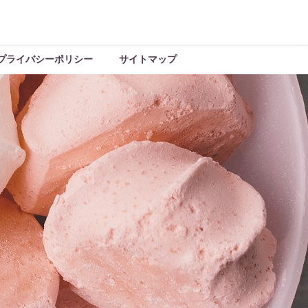
プライバシーポリシー
サイトマップ