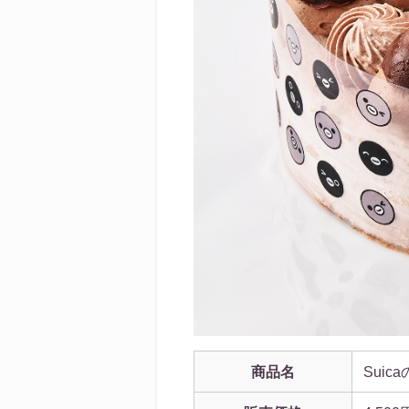
商品名
Sui