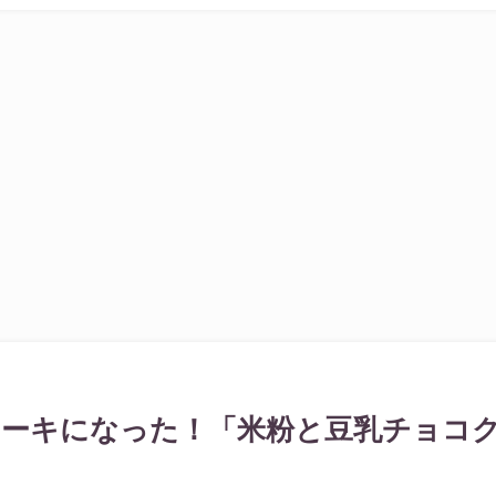
がケーキになった！「米粉と豆乳チョコ