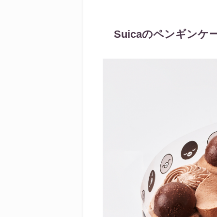
Suicaのペンギンケ