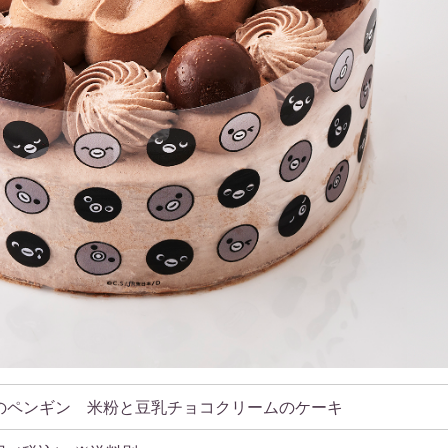
caのペンギン 米粉と豆乳チョコクリームのケーキ