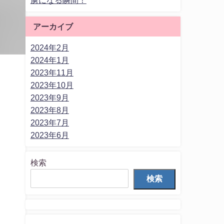
アーカイブ
2024年2月
2024年1月
2023年11月
2023年10月
2023年9月
2023年8月
2023年7月
2023年6月
て
検索
検索