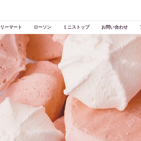
リーマート
ローソン
ミニストップ
お問い合わせ