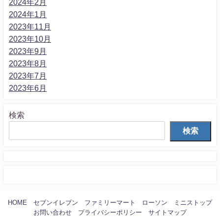
2024年2月
2024年1月
2023年11月
2023年10月
2023年9月
2023年8月
2023年7月
2023年6月
検索
検索
HOME
セブンイレブン
ファミリーマート
ローソン
ミニストップ
お問い合わせ
プライバシーポリシー
サイトマップ