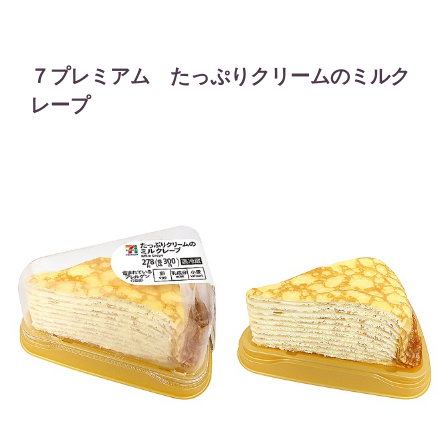
７プレミアム たっぷりクリームのミルク
レープ