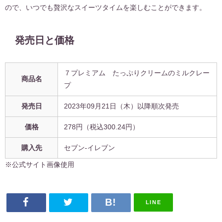
ので、いつでも贅沢なスイーツタイムを楽しむことができます。
発売日と価格
７プレミアム たっぷりクリームのミルクレー
商品名
プ
発売日
2023年09月21日（木）以降順次発売
価格
278円（税込300.24円）
購入先
セブン-イレブン
※公式サイト画像使用
LINE