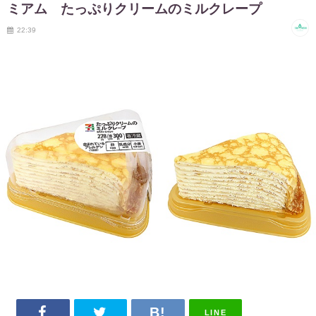
ミアム たっぷりクリームのミルクレープ
22:39
LINE